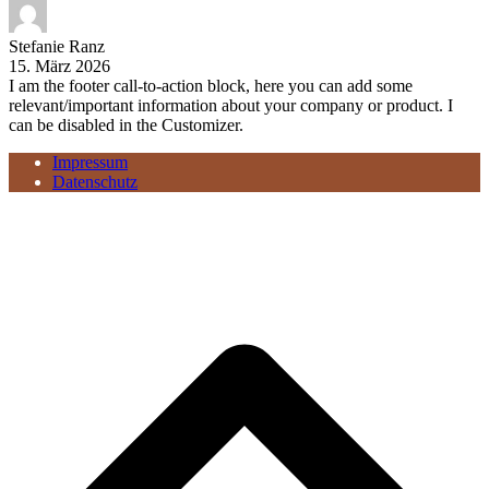
Stefanie Ranz
15. März 2026
I am the footer call-to-action block, here you can add some
relevant/important information about your company or product. I
can be disabled in the Customizer.
Impressum
Datenschutz