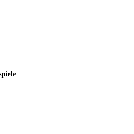
spiele