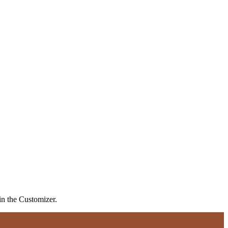
in the Customizer.