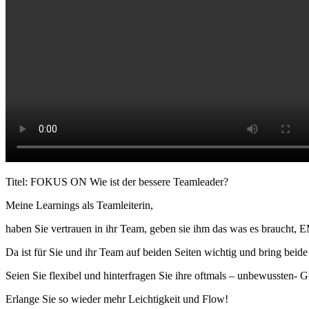
Titel: FOKUS ON Wie ist der bessere Teamleader?
Meine Learnings als Teamleiterin,
haben Sie vertrauen in ihr Team, geben sie ihm das was es brau
Da ist für Sie und ihr Team auf beiden Seiten wichtig und bring bei
Seien Sie flexibel und hinterfragen Sie ihre oftmals – unbewussten- G
Erlange Sie so wieder mehr Leichtigkeit und Flow!