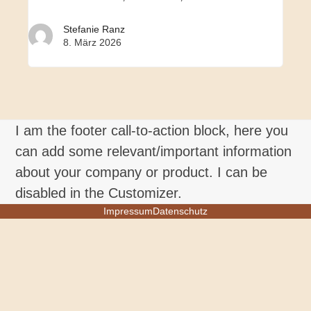
Stefanie Ranz
8. März 2026
I am the footer call-to-action block, here you
can add some relevant/important information
about your company or product. I can be
disabled in the Customizer.
Impressum
Datenschutz