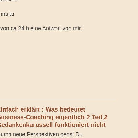
mular
on ca 24 h eine Antwort von mir !
infach erklärt : Was bedeutet
usiness-Coaching eigentlich ? Teil 2
edankenkarussell funktioniert nicht
urch neue Perspektiven gehst Du