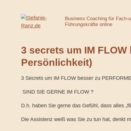
Skip
to
Business Coaching für Fach-
content
Führungskräfte online
3 secrets um IM FLOW
Persönlichkeit)
3 Secrets um IM FLOW besser zu PERFORM
SIND SIE GERNE IM FLOW ?
D.h. haben Sie gerne das Gefühl, dass alles „fli
Die Assistenz weiß was Sie zu tun hat, denkt m