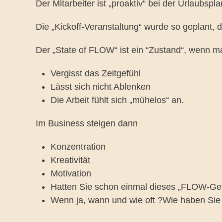
Der Mitarbeiter ist „proaktiv“ bei der Urlaubsp
Die „Kickoff-Veranstaltung“ wurde so geplant,
Der „State of FLOW“ ist ein “Zustand“, wenn m
Vergisst das Zeitgefühl
Lässt sich nicht Ablenken
Die Arbeit fühlt sich „mühelos“ an.
Im Business steigen dann
Konzentration
Kreativität
Motivation
Hatten Sie schon einmal dieses „FLOW-Gef
Wenn ja, wann und wie oft ?Wie haben Sie 