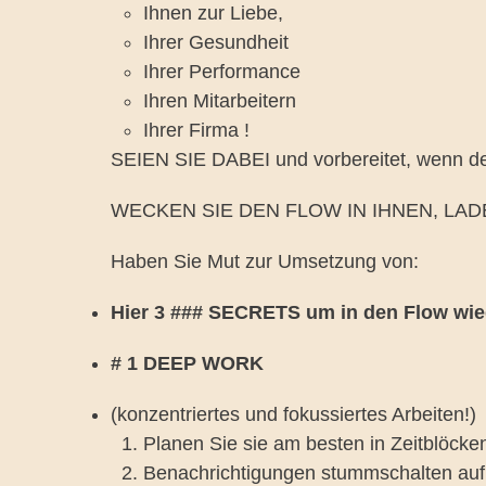
Ihnen zur Liebe,
Ihrer Gesundheit
Ihrer Performance
Ihren Mitarbeitern
Ihrer Firma !
SEIEN SIE DABEI und vorbereitet, wenn de
WECKEN SIE DEN FLOW IN IHNEN, LADEN
Haben Sie Mut zur Umsetzung von:
Hier 3 ### SECRETS um in den Flow wi
# 1 DEEP WORK
(konzentriertes und fokussiertes Arbeiten!)
Planen Sie sie am besten in Zeitblöcke
Benachrichtigungen stummschalten au