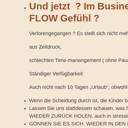
Und jetzt ? Im Busine
FLOW Gefühl ?
Verlorengegangen ? Es stellt sich nicht meh
aus Zeitdruck,
schlechten Time-manangement ( ohne Pau
Ständiger Verfügbarkeit
Auch nicht nach 10 Tagen „Urlaub“, obwohl 
Wenn die Scheidung durch ist, die Kinder 
Lassen Sie uns stattdessen schauen, was 
WIEDER ZURÜCK HOLEN, auch in stressige
GÖNNEN SIE ES SICH WIEDER IN DEN