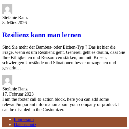
Stefanie Ranz
8. März 2026
Resilienz kann man lernen
Sind Sie mehr der Bambus- oder Eichen-Typ ? Das ist hier die
Frage, wenn es um Resilienz geht. Generell geht es darum, dass Sie
Ihre Fähigkeiten und Ressourcen stärken, um mit Krisen,
schwierigen Umstände und Situationen besser umzugehen und
gestärkt…
Stefanie Ranz
17. Februar 2023
I am the footer call-to-action block, here you can add some
relevant/important information about your company or product. I
can be disabled in the Customizer.
Impressum
Datenschutz