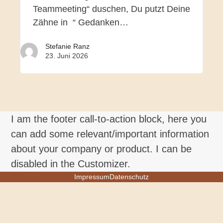
Teammeeting“ duschen, Du putzt Deine
Zähne in “ Gedanken…
Stefanie Ranz
23. Juni 2026
I am the footer call-to-action block, here you
can add some relevant/important information
about your company or product. I can be
disabled in the Customizer.
Impressum
Datenschutz