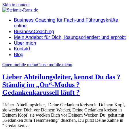
Skip to content
Business Coaching für Fach-und Führungskräfte
online
BusinessCoaching
Mein Angebot für Dich, lösungsorientiert und erprobt
Über mich
Kontakt
Blog
Open mobile menu
Close mobile menu
Lieber Abteilungsleiter, kennst Du das ?
Ständig im „On“-Modus ?
Gedankenkarussell läuft ?
Lieber Abteilungsleiter, Deine Gedanken kreisen in Deinem Kopf,
sie wecken Dich vor Deinem Wecker, Deine Gedanken kreisen in
Deinem Kopf, sie wecken Dich vor Deinem Wecker, Du gehst mit
„Gedanken zum Teammeeting“ duschen, Du putzt Deine Zähne in
“ Gedanken…