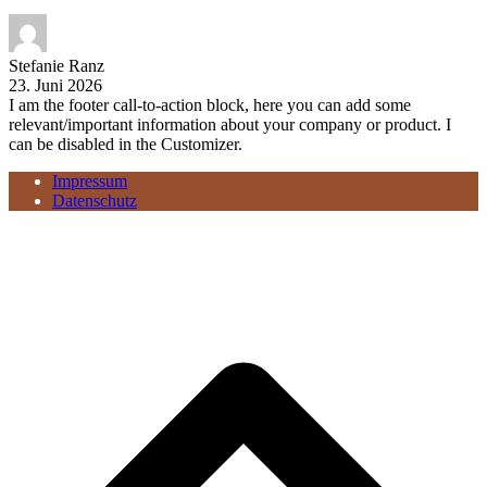
Stefanie Ranz
23. Juni 2026
I am the footer call-to-action block, here you can add some
relevant/important information about your company or product. I
can be disabled in the Customizer.
Impressum
Datenschutz