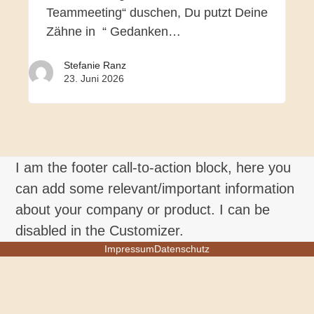
Teammeeting“ duschen, Du putzt Deine
Zähne in “ Gedanken…
Stefanie Ranz
23. Juni 2026
I am the footer call-to-action block, here you
can add some relevant/important information
about your company or product. I can be
disabled in the Customizer.
Impressum
Datenschutz