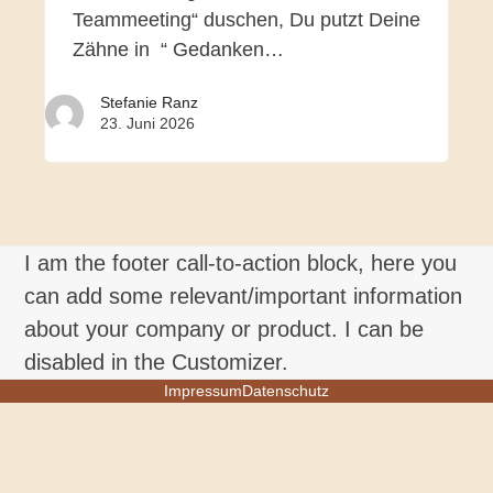
Teammeeting“ duschen, Du putzt Deine
Zähne in “ Gedanken…
Stefanie Ranz
23. Juni 2026
I am the footer call-to-action block, here you
can add some relevant/important information
about your company or product. I can be
disabled in the Customizer.
Impressum
Datenschutz