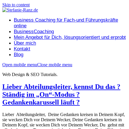
Skip to content
Business Coaching für Fach-und Führungskräfte
online
BusinessCoaching
Mein Angebot für Dich, lösungsorientiert und erprobt
Über mich
Kontakt
Blog
Open mobile menu
Close mobile menu
Web Design & SEO Tutorials.
Lieber Abteilungsleiter, kennst Du das ?
Ständig im „On“-Modus ?
Gedankenkarussell läuft ?
Lieber Abteilungsleiter, Deine Gedanken kreisen in Deinem Kopf,
sie wecken Dich vor Deinem Wecker, Deine Gedanken kreisen in
Deinem Kopf, sie wecken Dich vor Deinem Wecker, Du gehst mit