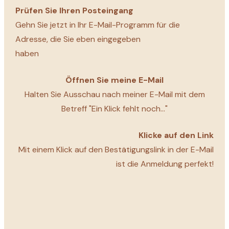
Prüfen Sie Ihren Posteingang
Gehn Sie jetzt in
Ihr
E-Mail-Programm für die
Adresse, die Sie eben eingegeben
haben
Öffnen Sie meine E-Mail
Halten Sie Ausschau nach meiner E-Mail mit dem
Betreff "Ein Klick fehlt noch..."
Klicke auf den Link
Mit einem Klick auf den Bestätigungslink in der E-Mail
ist die Anmeldung perfekt!