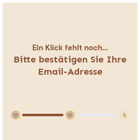
Ein Klick fehlt noch...
Bitte bestätigen Sie Ihre
Email-Adresse